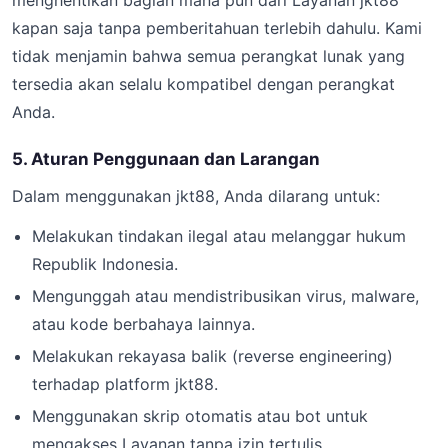
menghentikan bagian mana pun dari Layanan jkt88
kapan saja tanpa pemberitahuan terlebih dahulu. Kami
tidak menjamin bahwa semua perangkat lunak yang
tersedia akan selalu kompatibel dengan perangkat
Anda.
5. Aturan Penggunaan dan Larangan
Dalam menggunakan jkt88, Anda dilarang untuk:
Melakukan tindakan ilegal atau melanggar hukum
Republik Indonesia.
Mengunggah atau mendistribusikan virus, malware,
atau kode berbahaya lainnya.
Melakukan rekayasa balik (reverse engineering)
terhadap platform jkt88.
Menggunakan skrip otomatis atau bot untuk
mengakses Layanan tanpa izin tertulis.