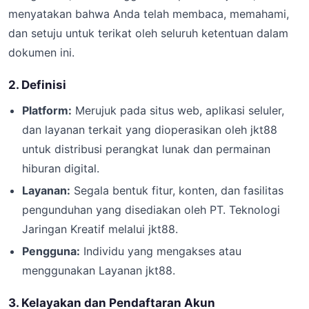
menyatakan bahwa Anda telah membaca, memahami,
dan setuju untuk terikat oleh seluruh ketentuan dalam
dokumen ini.
2. Definisi
Platform:
Merujuk pada situs web, aplikasi seluler,
dan layanan terkait yang dioperasikan oleh jkt88
untuk distribusi perangkat lunak dan permainan
hiburan digital.
Layanan:
Segala bentuk fitur, konten, dan fasilitas
pengunduhan yang disediakan oleh PT. Teknologi
Jaringan Kreatif melalui jkt88.
Pengguna:
Individu yang mengakses atau
menggunakan Layanan jkt88.
3. Kelayakan dan Pendaftaran Akun