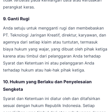
tidak terbatas pada kehilangan data atau kerusakan
perangkat keras.
9. Ganti Rugi
Anda setuju untuk mengganti rugi dan membebaskan
PT. Teknologi Jaringan Kreatif, direktur, karyawan, dan
agennya dari setiap klaim atau tuntutan, termasuk
biaya hukum yang wajar, yang dibuat oleh pihak ketiga
karena atau timbul dari pelanggaran Anda terhadap
Syarat dan Ketentuan ini atau pelanggaran Anda
terhadap hukum atau hak-hak pihak ketiga.
10. Hukum yang Berlaku dan Penyelesaian
Sengketa
Syarat dan Ketentuan ini diatur oleh dan ditafsirkan
sesuai dengan hukum Republik Indonesia. Setiap