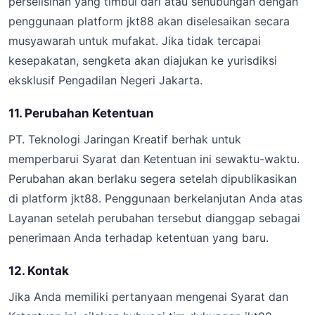
perselisihan yang timbul dari atau sehubungan dengan
penggunaan platform jkt88 akan diselesaikan secara
musyawarah untuk mufakat. Jika tidak tercapai
kesepakatan, sengketa akan diajukan ke yurisdiksi
eksklusif Pengadilan Negeri Jakarta.
11. Perubahan Ketentuan
PT. Teknologi Jaringan Kreatif berhak untuk
memperbarui Syarat dan Ketentuan ini sewaktu-waktu.
Perubahan akan berlaku segera setelah dipublikasikan
di platform jkt88. Penggunaan berkelanjutan Anda atas
Layanan setelah perubahan tersebut dianggap sebagai
penerimaan Anda terhadap ketentuan yang baru.
12. Kontak
Jika Anda memiliki pertanyaan mengenai Syarat dan