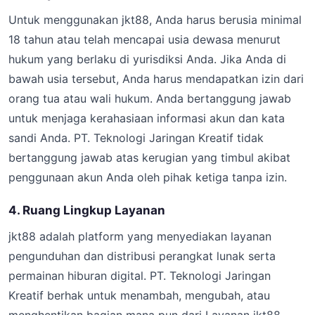
Untuk menggunakan jkt88, Anda harus berusia minimal
18 tahun atau telah mencapai usia dewasa menurut
hukum yang berlaku di yurisdiksi Anda. Jika Anda di
bawah usia tersebut, Anda harus mendapatkan izin dari
orang tua atau wali hukum. Anda bertanggung jawab
untuk menjaga kerahasiaan informasi akun dan kata
sandi Anda. PT. Teknologi Jaringan Kreatif tidak
bertanggung jawab atas kerugian yang timbul akibat
penggunaan akun Anda oleh pihak ketiga tanpa izin.
4. Ruang Lingkup Layanan
jkt88 adalah platform yang menyediakan layanan
pengunduhan dan distribusi perangkat lunak serta
permainan hiburan digital. PT. Teknologi Jaringan
Kreatif berhak untuk menambah, mengubah, atau