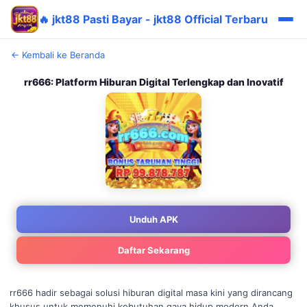
🔥 jkt88 Pasti Bayar - jkt88 Official Terbaru
← Kembali ke Beranda
rr666: Platform Hiburan Digital Terlengkap dan Inovatif
Unduh APK
Daftar Sekarang
rr666 hadir sebagai solusi hiburan digital masa kini yang dirancang
khusus untuk memenuhi kebutuhan gaya hidup modern Anda.